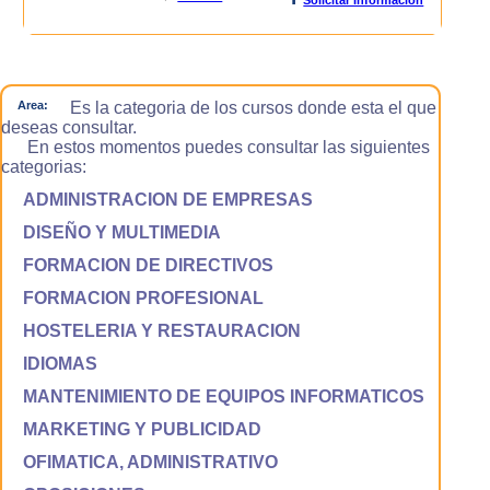
Area:
Es la categoria de los cursos donde esta el que
deseas consultar.
En estos momentos puedes consultar las siguientes
categorias:
ADMINISTRACION DE EMPRESAS
DISEÑO Y MULTIMEDIA
FORMACION DE DIRECTIVOS
FORMACION PROFESIONAL
HOSTELERIA Y RESTAURACION
IDIOMAS
MANTENIMIENTO DE EQUIPOS INFORMATICOS
MARKETING Y PUBLICIDAD
OFIMATICA, ADMINISTRATIVO