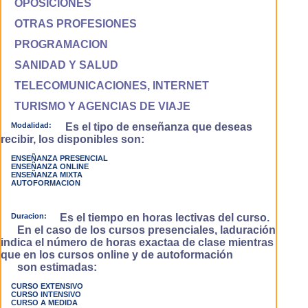
OPOSICIONES
OTRAS PROFESIONES
PROGRAMACION
SANIDAD Y SALUD
TELECOMUNICACIONES, INTERNET
TURISMO Y AGENCIAS DE VIAJE
Modalidad:
Es el tipo de enseñanza que deseas
recibir, los disponibles son:
ENSEÑANZA PRESENCIAL
ENSEÑANZA ONLINE
ENSEÑANZA MIXTA
AUTOFORMACION
Duracion:
Es el tiempo en horas lectivas del curso.
En el caso de los cursos presenciales, laduración
indica el número de horas exactaa de clase mientras
que en los cursos online y de autoformación
son estimadas:
CURSO EXTENSIVO
CURSO INTENSIVO
CURSO A MEDIDA