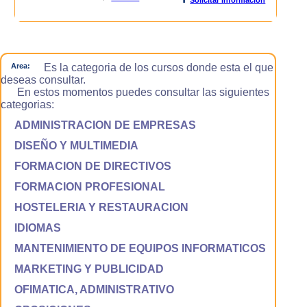
Area:
Es la categoria de los cursos donde esta el que
deseas consultar.
En estos momentos puedes consultar las siguientes
categorias:
ADMINISTRACION DE EMPRESAS
DISEÑO Y MULTIMEDIA
FORMACION DE DIRECTIVOS
FORMACION PROFESIONAL
HOSTELERIA Y RESTAURACION
IDIOMAS
MANTENIMIENTO DE EQUIPOS INFORMATICOS
MARKETING Y PUBLICIDAD
OFIMATICA, ADMINISTRATIVO