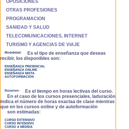
OPOSICIONES
OTRAS PROFESIONES
PROGRAMACION
SANIDAD Y SALUD
TELECOMUNICACIONES, INTERNET
TURISMO Y AGENCIAS DE VIAJE
Modalidad:
Es el tipo de enseñanza que deseas
recibir, los disponibles son:
ENSEÑANZA PRESENCIAL
ENSEÑANZA ONLINE
ENSEÑANZA MIXTA
AUTOFORMACION
Duracion:
Es el tiempo en horas lectivas del curso.
En el caso de los cursos presenciales, laduración
indica el número de horas exactaa de clase mientras
que en los cursos online y de autoformación
son estimadas:
CURSO EXTENSIVO
CURSO INTENSIVO
CURSO A MEDIDA