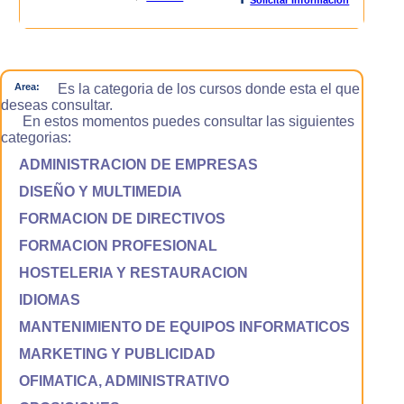
Area:
Es la categoria de los cursos donde esta el que
deseas consultar.
En estos momentos puedes consultar las siguientes
categorias:
ADMINISTRACION DE EMPRESAS
DISEÑO Y MULTIMEDIA
FORMACION DE DIRECTIVOS
FORMACION PROFESIONAL
HOSTELERIA Y RESTAURACION
IDIOMAS
MANTENIMIENTO DE EQUIPOS INFORMATICOS
MARKETING Y PUBLICIDAD
OFIMATICA, ADMINISTRATIVO