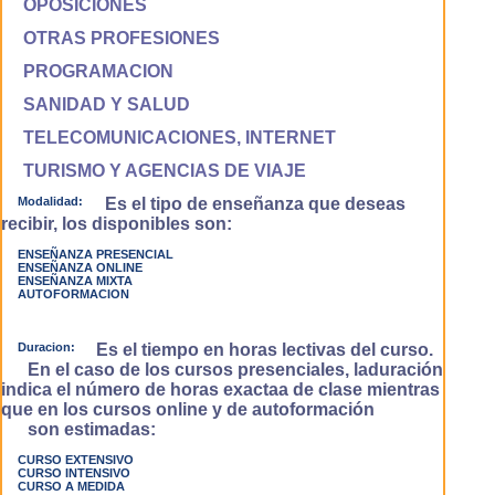
OPOSICIONES
OTRAS PROFESIONES
PROGRAMACION
SANIDAD Y SALUD
TELECOMUNICACIONES, INTERNET
TURISMO Y AGENCIAS DE VIAJE
Modalidad:
Es el tipo de enseñanza que deseas
recibir, los disponibles son:
ENSEÑANZA PRESENCIAL
ENSEÑANZA ONLINE
ENSEÑANZA MIXTA
AUTOFORMACION
Duracion:
Es el tiempo en horas lectivas del curso.
En el caso de los cursos presenciales, laduración
indica el número de horas exactaa de clase mientras
que en los cursos online y de autoformación
son estimadas:
CURSO EXTENSIVO
CURSO INTENSIVO
CURSO A MEDIDA