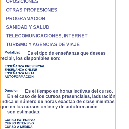
OPOSICIONES
OTRAS PROFESIONES
PROGRAMACION
SANIDAD Y SALUD
TELECOMUNICACIONES, INTERNET
TURISMO Y AGENCIAS DE VIAJE
Modalidad:
Es el tipo de enseñanza que deseas
recibir, los disponibles son:
ENSEÑANZA PRESENCIAL
ENSEÑANZA ONLINE
ENSEÑANZA MIXTA
AUTOFORMACION
Duracion:
Es el tiempo en horas lectivas del curso.
En el caso de los cursos presenciales, laduración
indica el número de horas exactaa de clase mientras
que en los cursos online y de autoformación
son estimadas:
CURSO EXTENSIVO
CURSO INTENSIVO
CURSO A MEDIDA