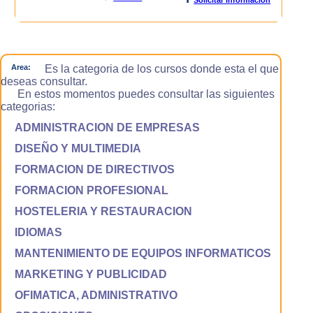
Area:
Es la categoria de los cursos donde esta el que
deseas consultar.
En estos momentos puedes consultar las siguientes
categorias:
ADMINISTRACION DE EMPRESAS
DISEÑO Y MULTIMEDIA
FORMACION DE DIRECTIVOS
FORMACION PROFESIONAL
HOSTELERIA Y RESTAURACION
IDIOMAS
MANTENIMIENTO DE EQUIPOS INFORMATICOS
MARKETING Y PUBLICIDAD
OFIMATICA, ADMINISTRATIVO