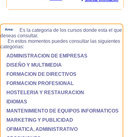
Area:
Es la categoria de los cursos donde esta el que
deseas consultar.
En estos momentos puedes consultar las siguientes
categorias:
ADMINISTRACION DE EMPRESAS
DISEÑO Y MULTIMEDIA
FORMACION DE DIRECTIVOS
FORMACION PROFESIONAL
HOSTELERIA Y RESTAURACION
IDIOMAS
MANTENIMIENTO DE EQUIPOS INFORMATICOS
MARKETING Y PUBLICIDAD
OFIMATICA, ADMINISTRATIVO