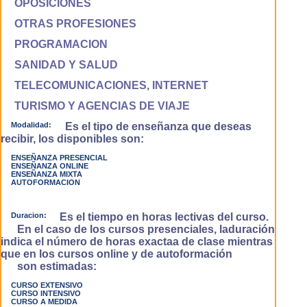
OPOSICIONES
OTRAS PROFESIONES
PROGRAMACION
SANIDAD Y SALUD
TELECOMUNICACIONES, INTERNET
TURISMO Y AGENCIAS DE VIAJE
Modalidad:
Es el tipo de enseñanza que deseas
recibir, los disponibles son:
ENSEÑANZA PRESENCIAL
ENSEÑANZA ONLINE
ENSEÑANZA MIXTA
AUTOFORMACION
Duracion:
Es el tiempo en horas lectivas del curso.
En el caso de los cursos presenciales, laduración
indica el número de horas exactaa de clase mientras
que en los cursos online y de autoformación
son estimadas:
CURSO EXTENSIVO
CURSO INTENSIVO
CURSO A MEDIDA