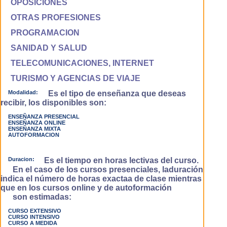
OPOSICIONES
OTRAS PROFESIONES
PROGRAMACION
SANIDAD Y SALUD
TELECOMUNICACIONES, INTERNET
TURISMO Y AGENCIAS DE VIAJE
Modalidad:
Es el tipo de enseñanza que deseas
recibir, los disponibles son:
ENSEÑANZA PRESENCIAL
ENSEÑANZA ONLINE
ENSEÑANZA MIXTA
AUTOFORMACION
Duracion:
Es el tiempo en horas lectivas del curso.
En el caso de los cursos presenciales, laduración
indica el número de horas exactaa de clase mientras
que en los cursos online y de autoformación
son estimadas:
CURSO EXTENSIVO
CURSO INTENSIVO
CURSO A MEDIDA