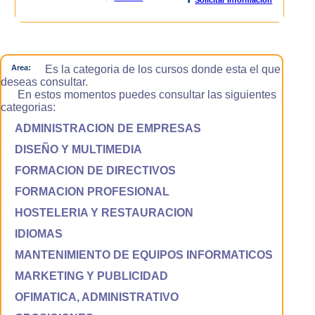
Area:
Es la categoria de los cursos donde esta el que
deseas consultar.
En estos momentos puedes consultar las siguientes
categorias:
ADMINISTRACION DE EMPRESAS
DISEÑO Y MULTIMEDIA
FORMACION DE DIRECTIVOS
FORMACION PROFESIONAL
HOSTELERIA Y RESTAURACION
IDIOMAS
MANTENIMIENTO DE EQUIPOS INFORMATICOS
MARKETING Y PUBLICIDAD
OFIMATICA, ADMINISTRATIVO