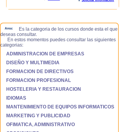
Area:
Es la categoria de los cursos donde esta el que
deseas consultar.
En estos momentos puedes consultar las siguientes
categorias:
ADMINISTRACION DE EMPRESAS
DISEÑO Y MULTIMEDIA
FORMACION DE DIRECTIVOS
FORMACION PROFESIONAL
HOSTELERIA Y RESTAURACION
IDIOMAS
MANTENIMIENTO DE EQUIPOS INFORMATICOS
MARKETING Y PUBLICIDAD
OFIMATICA, ADMINISTRATIVO