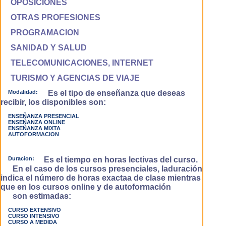
OPOSICIONES
OTRAS PROFESIONES
PROGRAMACION
SANIDAD Y SALUD
TELECOMUNICACIONES, INTERNET
TURISMO Y AGENCIAS DE VIAJE
Modalidad:
Es el tipo de enseñanza que deseas
recibir, los disponibles son:
ENSEÑANZA PRESENCIAL
ENSEÑANZA ONLINE
ENSEÑANZA MIXTA
AUTOFORMACION
Duracion:
Es el tiempo en horas lectivas del curso.
En el caso de los cursos presenciales, laduración
indica el número de horas exactaa de clase mientras
que en los cursos online y de autoformación
son estimadas:
CURSO EXTENSIVO
CURSO INTENSIVO
CURSO A MEDIDA