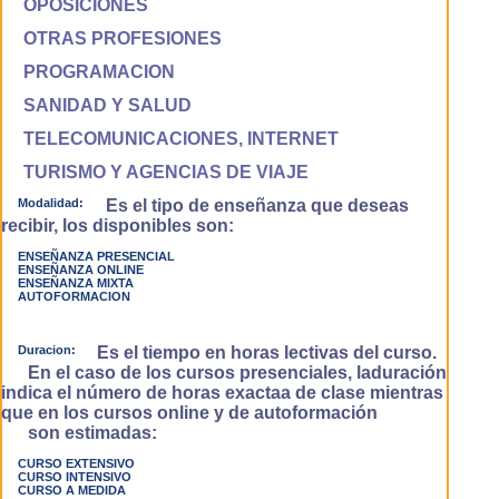
OPOSICIONES
OTRAS PROFESIONES
PROGRAMACION
SANIDAD Y SALUD
TELECOMUNICACIONES, INTERNET
TURISMO Y AGENCIAS DE VIAJE
Modalidad:
Es el tipo de enseñanza que deseas
recibir, los disponibles son:
ENSEÑANZA PRESENCIAL
ENSEÑANZA ONLINE
ENSEÑANZA MIXTA
AUTOFORMACION
Duracion:
Es el tiempo en horas lectivas del curso.
En el caso de los cursos presenciales, laduración
indica el número de horas exactaa de clase mientras
que en los cursos online y de autoformación
son estimadas:
CURSO EXTENSIVO
CURSO INTENSIVO
CURSO A MEDIDA