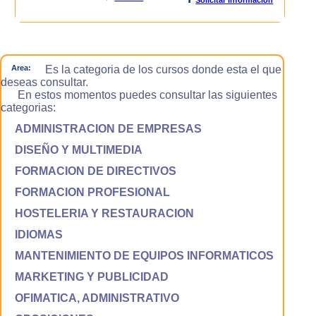
Area:
Es la categoria de los cursos donde esta el que
deseas consultar.
En estos momentos puedes consultar las siguientes
categorias:
ADMINISTRACION DE EMPRESAS
DISEÑO Y MULTIMEDIA
FORMACION DE DIRECTIVOS
FORMACION PROFESIONAL
HOSTELERIA Y RESTAURACION
IDIOMAS
MANTENIMIENTO DE EQUIPOS INFORMATICOS
MARKETING Y PUBLICIDAD
OFIMATICA, ADMINISTRATIVO