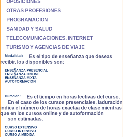
OPOSICIONES
OTRAS PROFESIONES
PROGRAMACION
SANIDAD Y SALUD
TELECOMUNICACIONES, INTERNET
TURISMO Y AGENCIAS DE VIAJE
Modalidad:
Es el tipo de enseñanza que deseas
recibir, los disponibles son:
ENSEÑANZA PRESENCIAL
ENSEÑANZA ONLINE
ENSEÑANZA MIXTA
AUTOFORMACION
Duracion:
Es el tiempo en horas lectivas del curso.
En el caso de los cursos presenciales, laduración
indica el número de horas exactaa de clase mientras
que en los cursos online y de autoformación
son estimadas:
CURSO EXTENSIVO
CURSO INTENSIVO
CURSO A MEDIDA