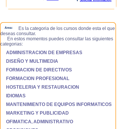
Area:
Es la categoria de los cursos donde esta el que
deseas consultar.
En estos momentos puedes consultar las siguientes
categorias:
ADMINISTRACION DE EMPRESAS
DISEÑO Y MULTIMEDIA
FORMACION DE DIRECTIVOS
FORMACION PROFESIONAL
HOSTELERIA Y RESTAURACION
IDIOMAS
MANTENIMIENTO DE EQUIPOS INFORMATICOS
MARKETING Y PUBLICIDAD
OFIMATICA, ADMINISTRATIVO