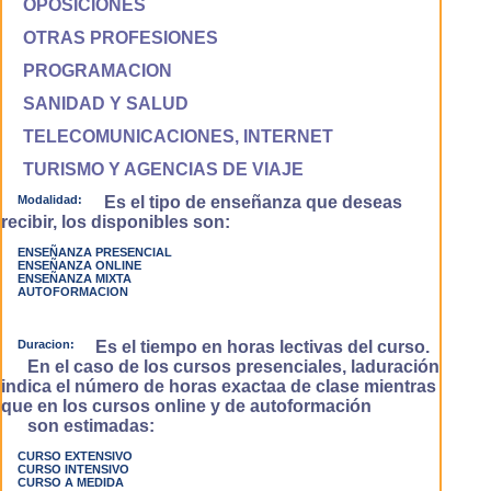
OPOSICIONES
OTRAS PROFESIONES
PROGRAMACION
SANIDAD Y SALUD
TELECOMUNICACIONES, INTERNET
TURISMO Y AGENCIAS DE VIAJE
Modalidad:
Es el tipo de enseñanza que deseas
recibir, los disponibles son:
ENSEÑANZA PRESENCIAL
ENSEÑANZA ONLINE
ENSEÑANZA MIXTA
AUTOFORMACION
Duracion:
Es el tiempo en horas lectivas del curso.
En el caso de los cursos presenciales, laduración
indica el número de horas exactaa de clase mientras
que en los cursos online y de autoformación
son estimadas:
CURSO EXTENSIVO
CURSO INTENSIVO
CURSO A MEDIDA