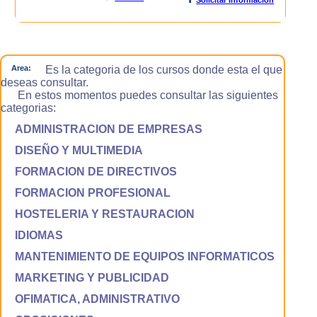
Area:
Es la categoria de los cursos donde esta el que
deseas consultar.
En estos momentos puedes consultar las siguientes
categorias:
ADMINISTRACION DE EMPRESAS
DISEÑO Y MULTIMEDIA
FORMACION DE DIRECTIVOS
FORMACION PROFESIONAL
HOSTELERIA Y RESTAURACION
IDIOMAS
MANTENIMIENTO DE EQUIPOS INFORMATICOS
MARKETING Y PUBLICIDAD
OFIMATICA, ADMINISTRATIVO