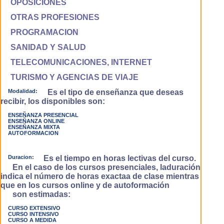
OPOSICIONES
OTRAS PROFESIONES
PROGRAMACION
SANIDAD Y SALUD
TELECOMUNICACIONES, INTERNET
TURISMO Y AGENCIAS DE VIAJE
Modalidad:
Es el tipo de enseñanza que deseas
recibir, los disponibles son:
ENSEÑANZA PRESENCIAL
ENSEÑANZA ONLINE
ENSEÑANZA MIXTA
AUTOFORMACION
Duracion:
Es el tiempo en horas lectivas del curso.
En el caso de los cursos presenciales, laduración
indica el número de horas exactaa de clase mientras
que en los cursos online y de autoformación
son estimadas:
CURSO EXTENSIVO
CURSO INTENSIVO
CURSO A MEDIDA