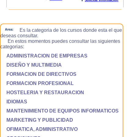
Area:
Es la categoria de los cursos donde esta el que
deseas consultar.
En estos momentos puedes consultar las siguientes
categorias:
ADMINISTRACION DE EMPRESAS
DISEÑO Y MULTIMEDIA
FORMACION DE DIRECTIVOS
FORMACION PROFESIONAL
HOSTELERIA Y RESTAURACION
IDIOMAS
MANTENIMIENTO DE EQUIPOS INFORMATICOS
MARKETING Y PUBLICIDAD
OFIMATICA, ADMINISTRATIVO