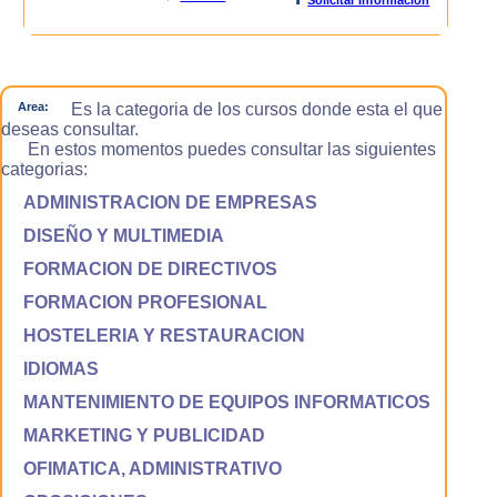
Area:
Es la categoria de los cursos donde esta el que
deseas consultar.
En estos momentos puedes consultar las siguientes
categorias:
ADMINISTRACION DE EMPRESAS
DISEÑO Y MULTIMEDIA
FORMACION DE DIRECTIVOS
FORMACION PROFESIONAL
HOSTELERIA Y RESTAURACION
IDIOMAS
MANTENIMIENTO DE EQUIPOS INFORMATICOS
MARKETING Y PUBLICIDAD
OFIMATICA, ADMINISTRATIVO