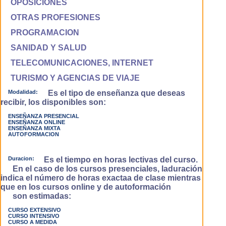
OPOSICIONES
OTRAS PROFESIONES
PROGRAMACION
SANIDAD Y SALUD
TELECOMUNICACIONES, INTERNET
TURISMO Y AGENCIAS DE VIAJE
Modalidad:
Es el tipo de enseñanza que deseas
recibir, los disponibles son:
ENSEÑANZA PRESENCIAL
ENSEÑANZA ONLINE
ENSEÑANZA MIXTA
AUTOFORMACION
Duracion:
Es el tiempo en horas lectivas del curso.
En el caso de los cursos presenciales, laduración
indica el número de horas exactaa de clase mientras
que en los cursos online y de autoformación
son estimadas:
CURSO EXTENSIVO
CURSO INTENSIVO
CURSO A MEDIDA