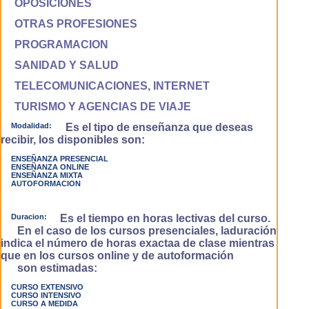
OPOSICIONES
OTRAS PROFESIONES
PROGRAMACION
SANIDAD Y SALUD
TELECOMUNICACIONES, INTERNET
TURISMO Y AGENCIAS DE VIAJE
Modalidad:
Es el tipo de enseñanza que deseas
recibir, los disponibles son:
ENSEÑANZA PRESENCIAL
ENSEÑANZA ONLINE
ENSEÑANZA MIXTA
AUTOFORMACION
Duracion:
Es el tiempo en horas lectivas del curso.
En el caso de los cursos presenciales, laduración
indica el número de horas exactaa de clase mientras
que en los cursos online y de autoformación
son estimadas:
CURSO EXTENSIVO
CURSO INTENSIVO
CURSO A MEDIDA