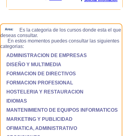
Area:
Es la categoria de los cursos donde esta el que
deseas consultar.
En estos momentos puedes consultar las siguientes
categorias:
ADMINISTRACION DE EMPRESAS
DISEÑO Y MULTIMEDIA
FORMACION DE DIRECTIVOS
FORMACION PROFESIONAL
HOSTELERIA Y RESTAURACION
IDIOMAS
MANTENIMIENTO DE EQUIPOS INFORMATICOS
MARKETING Y PUBLICIDAD
OFIMATICA, ADMINISTRATIVO