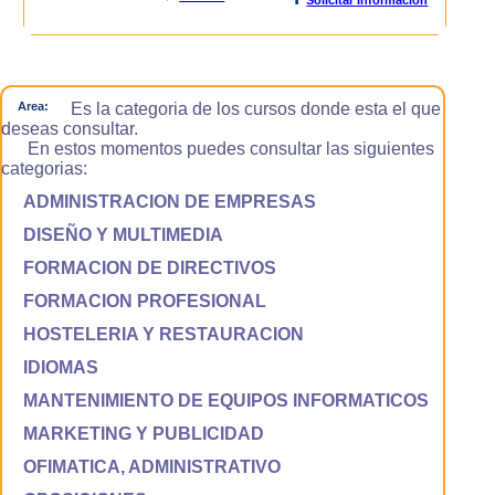
Area:
Es la categoria de los cursos donde esta el que
deseas consultar.
En estos momentos puedes consultar las siguientes
categorias:
ADMINISTRACION DE EMPRESAS
DISEÑO Y MULTIMEDIA
FORMACION DE DIRECTIVOS
FORMACION PROFESIONAL
HOSTELERIA Y RESTAURACION
IDIOMAS
MANTENIMIENTO DE EQUIPOS INFORMATICOS
MARKETING Y PUBLICIDAD
OFIMATICA, ADMINISTRATIVO