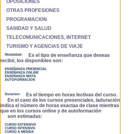
OPOSICIONES
OTRAS PROFESIONES
PROGRAMACION
SANIDAD Y SALUD
TELECOMUNICACIONES, INTERNET
TURISMO Y AGENCIAS DE VIAJE
Modalidad:
Es el tipo de enseñanza que deseas
recibir, los disponibles son:
ENSEÑANZA PRESENCIAL
ENSEÑANZA ONLINE
ENSEÑANZA MIXTA
AUTOFORMACION
Duracion:
Es el tiempo en horas lectivas del curso.
En el caso de los cursos presenciales, laduración
indica el número de horas exactaa de clase mientras
que en los cursos online y de autoformación
son estimadas:
CURSO EXTENSIVO
CURSO INTENSIVO
CURSO A MEDIDA