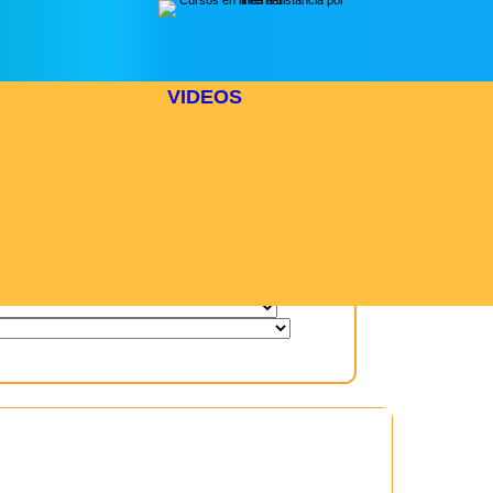
VIDEOS