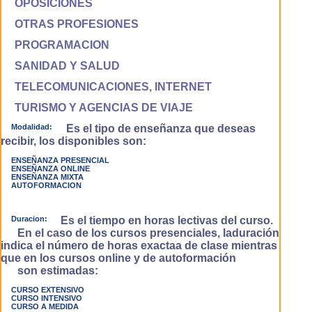
OPOSICIONES
OTRAS PROFESIONES
PROGRAMACION
SANIDAD Y SALUD
TELECOMUNICACIONES, INTERNET
TURISMO Y AGENCIAS DE VIAJE
Modalidad:
Es el tipo de enseñanza que deseas
recibir, los disponibles son:
ENSEÑANZA PRESENCIAL
ENSEÑANZA ONLINE
ENSEÑANZA MIXTA
AUTOFORMACION
Duracion:
Es el tiempo en horas lectivas del curso.
En el caso de los cursos presenciales, laduración
indica el número de horas exactaa de clase mientras
que en los cursos online y de autoformación
son estimadas:
CURSO EXTENSIVO
CURSO INTENSIVO
CURSO A MEDIDA