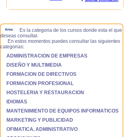
Area:
Es la categoria de los cursos donde esta el que
deseas consultar.
En estos momentos puedes consultar las siguientes
categorias:
ADMINISTRACION DE EMPRESAS
DISEÑO Y MULTIMEDIA
FORMACION DE DIRECTIVOS
FORMACION PROFESIONAL
HOSTELERIA Y RESTAURACION
IDIOMAS
MANTENIMIENTO DE EQUIPOS INFORMATICOS
MARKETING Y PUBLICIDAD
OFIMATICA, ADMINISTRATIVO