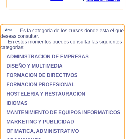
Area:
Es la categoria de los cursos donde esta el que
deseas consultar.
En estos momentos puedes consultar las siguientes
categorias:
ADMINISTRACION DE EMPRESAS
DISEÑO Y MULTIMEDIA
FORMACION DE DIRECTIVOS
FORMACION PROFESIONAL
HOSTELERIA Y RESTAURACION
IDIOMAS
MANTENIMIENTO DE EQUIPOS INFORMATICOS
MARKETING Y PUBLICIDAD
OFIMATICA, ADMINISTRATIVO