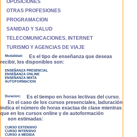
OPOSICIONES
OTRAS PROFESIONES
PROGRAMACION
SANIDAD Y SALUD
TELECOMUNICACIONES, INTERNET
TURISMO Y AGENCIAS DE VIAJE
Modalidad:
Es el tipo de enseñanza que deseas
recibir, los disponibles son:
ENSEÑANZA PRESENCIAL
ENSEÑANZA ONLINE
ENSEÑANZA MIXTA
AUTOFORMACION
Duracion:
Es el tiempo en horas lectivas del curso.
En el caso de los cursos presenciales, laduración
indica el número de horas exactaa de clase mientras
que en los cursos online y de autoformación
son estimadas:
CURSO EXTENSIVO
CURSO INTENSIVO
CURSO A MEDIDA