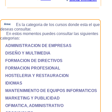
Area:
Es la categoria de los cursos donde esta el que
deseas consultar.
En estos momentos puedes consultar las siguientes
categorias:
ADMINISTRACION DE EMPRESAS
DISEÑO Y MULTIMEDIA
FORMACION DE DIRECTIVOS
FORMACION PROFESIONAL
HOSTELERIA Y RESTAURACION
IDIOMAS
MANTENIMIENTO DE EQUIPOS INFORMATICOS
MARKETING Y PUBLICIDAD
OFIMATICA, ADMINISTRATIVO