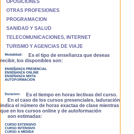
OPOSICIONES
OTRAS PROFESIONES
PROGRAMACION
SANIDAD Y SALUD
TELECOMUNICACIONES, INTERNET
TURISMO Y AGENCIAS DE VIAJE
Modalidad:
Es el tipo de enseñanza que deseas
recibir, los disponibles son:
ENSEÑANZA PRESENCIAL
ENSEÑANZA ONLINE
ENSEÑANZA MIXTA
AUTOFORMACION
Duracion:
Es el tiempo en horas lectivas del curso.
En el caso de los cursos presenciales, laduración
indica el número de horas exactaa de clase mientras
que en los cursos online y de autoformación
son estimadas:
CURSO EXTENSIVO
CURSO INTENSIVO
CURSO A MEDIDA