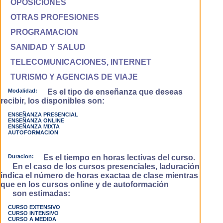
OPOSICIONES
OTRAS PROFESIONES
PROGRAMACION
SANIDAD Y SALUD
TELECOMUNICACIONES, INTERNET
TURISMO Y AGENCIAS DE VIAJE
Modalidad:
Es el tipo de enseñanza que deseas
recibir, los disponibles son:
ENSEÑANZA PRESENCIAL
ENSEÑANZA ONLINE
ENSEÑANZA MIXTA
AUTOFORMACION
Duracion:
Es el tiempo en horas lectivas del curso.
En el caso de los cursos presenciales, laduración
indica el número de horas exactaa de clase mientras
que en los cursos online y de autoformación
son estimadas:
CURSO EXTENSIVO
CURSO INTENSIVO
CURSO A MEDIDA