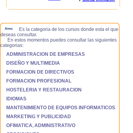
Area:
Es la categoria de los cursos donde esta el que
deseas consultar.
En estos momentos puedes consultar las siguientes
categorias:
ADMINISTRACION DE EMPRESAS
DISEÑO Y MULTIMEDIA
FORMACION DE DIRECTIVOS
FORMACION PROFESIONAL
HOSTELERIA Y RESTAURACION
IDIOMAS
MANTENIMIENTO DE EQUIPOS INFORMATICOS
MARKETING Y PUBLICIDAD
OFIMATICA, ADMINISTRATIVO