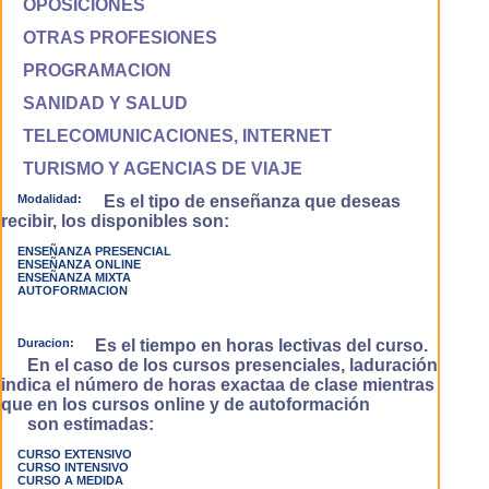
OPOSICIONES
OTRAS PROFESIONES
PROGRAMACION
SANIDAD Y SALUD
TELECOMUNICACIONES, INTERNET
TURISMO Y AGENCIAS DE VIAJE
Modalidad:
Es el tipo de enseñanza que deseas
recibir, los disponibles son:
ENSEÑANZA PRESENCIAL
ENSEÑANZA ONLINE
ENSEÑANZA MIXTA
AUTOFORMACION
Duracion:
Es el tiempo en horas lectivas del curso.
En el caso de los cursos presenciales, laduración
indica el número de horas exactaa de clase mientras
que en los cursos online y de autoformación
son estimadas:
CURSO EXTENSIVO
CURSO INTENSIVO
CURSO A MEDIDA