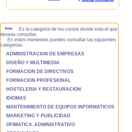
Area:
Es la categoria de los cursos donde esta el que
deseas consultar.
En estos momentos puedes consultar las siguientes
categorias:
ADMINISTRACION DE EMPRESAS
DISEÑO Y MULTIMEDIA
FORMACION DE DIRECTIVOS
FORMACION PROFESIONAL
HOSTELERIA Y RESTAURACION
IDIOMAS
MANTENIMIENTO DE EQUIPOS INFORMATICOS
MARKETING Y PUBLICIDAD
OFIMATICA, ADMINISTRATIVO