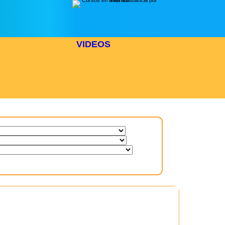
VIDEOS