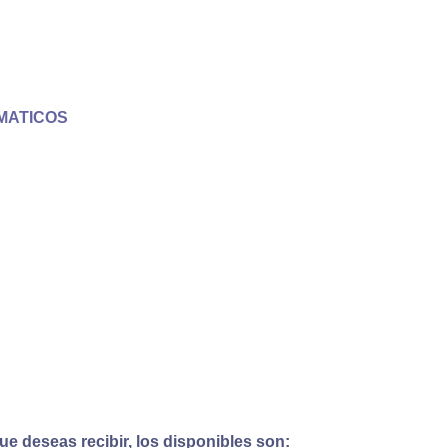
MATICOS
e deseas recibir, los disponibles son: