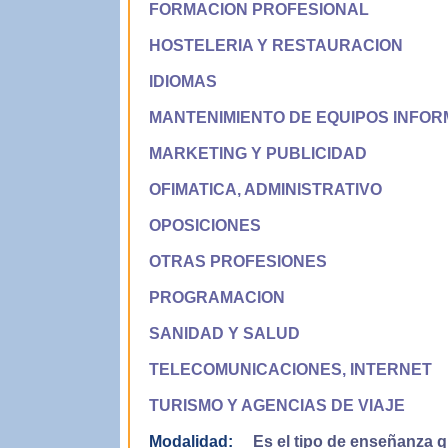
FORMACION PROFESIONAL
HOSTELERIA Y RESTAURACION
IDIOMAS
MANTENIMIENTO DE EQUIPOS INFOR
MARKETING Y PUBLICIDAD
OFIMATICA, ADMINISTRATIVO
OPOSICIONES
OTRAS PROFESIONES
PROGRAMACION
SANIDAD Y SALUD
TELECOMUNICACIONES, INTERNET
TURISMO Y AGENCIAS DE VIAJE
Modalidad:
Es el tipo de enseñanza qu