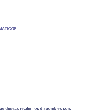
MATICOS
e deseas recibir, los disponibles son: