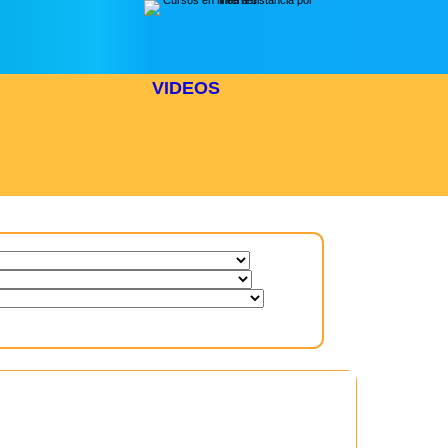
VIDEOS