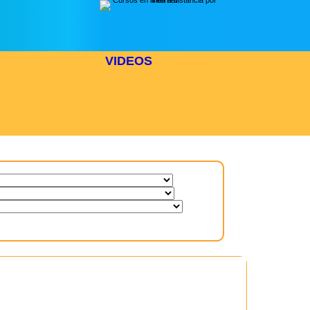
VIDEOS