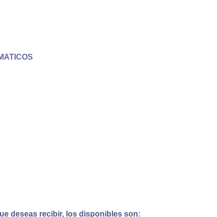
MATICOS
e deseas recibir, los disponibles son: