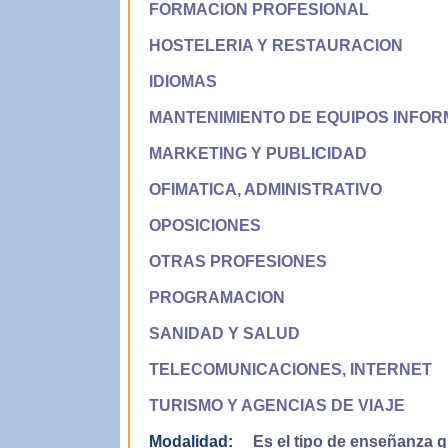
FORMACION PROFESIONAL
HOSTELERIA Y RESTAURACION
IDIOMAS
MANTENIMIENTO DE EQUIPOS INFOR
MARKETING Y PUBLICIDAD
OFIMATICA, ADMINISTRATIVO
OPOSICIONES
OTRAS PROFESIONES
PROGRAMACION
SANIDAD Y SALUD
TELECOMUNICACIONES, INTERNET
TURISMO Y AGENCIAS DE VIAJE
Modalidad:
Es el tipo de enseñanza qu