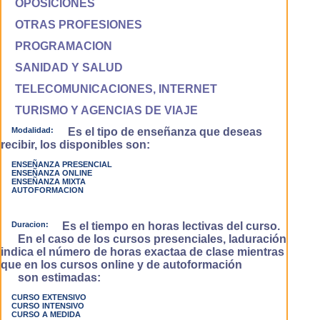
OPOSICIONES
OTRAS PROFESIONES
PROGRAMACION
SANIDAD Y SALUD
TELECOMUNICACIONES, INTERNET
TURISMO Y AGENCIAS DE VIAJE
Modalidad:
Es el tipo de enseñanza que deseas
recibir, los disponibles son:
ENSEÑANZA PRESENCIAL
ENSEÑANZA ONLINE
ENSEÑANZA MIXTA
AUTOFORMACION
Duracion:
Es el tiempo en horas lectivas del curso.
En el caso de los cursos presenciales, laduración
indica el número de horas exactaa de clase mientras
que en los cursos online y de autoformación
son estimadas:
CURSO EXTENSIVO
CURSO INTENSIVO
CURSO A MEDIDA