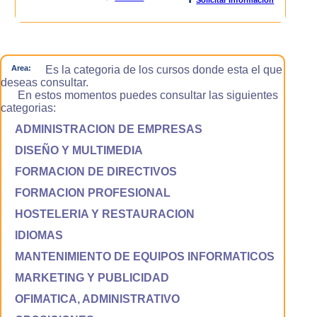
Area:
Es la categoria de los cursos donde esta el que
deseas consultar.
En estos momentos puedes consultar las siguientes
categorias:
ADMINISTRACION DE EMPRESAS
DISEÑO Y MULTIMEDIA
FORMACION DE DIRECTIVOS
FORMACION PROFESIONAL
HOSTELERIA Y RESTAURACION
IDIOMAS
MANTENIMIENTO DE EQUIPOS INFORMATICOS
MARKETING Y PUBLICIDAD
OFIMATICA, ADMINISTRATIVO