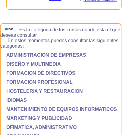
Area:
Es la categoria de los cursos donde esta el que
deseas consultar.
En estos momentos puedes consultar las siguientes
categorias:
ADMINISTRACION DE EMPRESAS
DISEÑO Y MULTIMEDIA
FORMACION DE DIRECTIVOS
FORMACION PROFESIONAL
HOSTELERIA Y RESTAURACION
IDIOMAS
MANTENIMIENTO DE EQUIPOS INFORMATICOS
MARKETING Y PUBLICIDAD
OFIMATICA, ADMINISTRATIVO