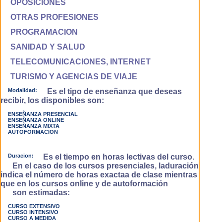
OPOSICIONES
OTRAS PROFESIONES
PROGRAMACION
SANIDAD Y SALUD
TELECOMUNICACIONES, INTERNET
TURISMO Y AGENCIAS DE VIAJE
Modalidad:
Es el tipo de enseñanza que deseas
recibir, los disponibles son:
ENSEÑANZA PRESENCIAL
ENSEÑANZA ONLINE
ENSEÑANZA MIXTA
AUTOFORMACION
Duracion:
Es el tiempo en horas lectivas del curso.
En el caso de los cursos presenciales, laduración
indica el número de horas exactaa de clase mientras
que en los cursos online y de autoformación
son estimadas:
CURSO EXTENSIVO
CURSO INTENSIVO
CURSO A MEDIDA