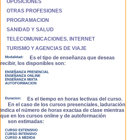
OPOSICIONES
OTRAS PROFESIONES
PROGRAMACION
SANIDAD Y SALUD
TELECOMUNICACIONES, INTERNET
TURISMO Y AGENCIAS DE VIAJE
Modalidad:
Es el tipo de enseñanza que deseas
recibir, los disponibles son:
ENSEÑANZA PRESENCIAL
ENSEÑANZA ONLINE
ENSEÑANZA MIXTA
AUTOFORMACION
Duracion:
Es el tiempo en horas lectivas del curso.
En el caso de los cursos presenciales, laduración
indica el número de horas exactaa de clase mientras
que en los cursos online y de autoformación
son estimadas:
CURSO EXTENSIVO
CURSO INTENSIVO
CURSO A MEDIDA