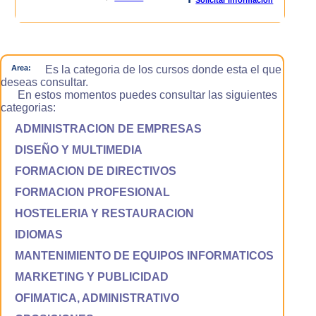
Area:
Es la categoria de los cursos donde esta el que
deseas consultar.
En estos momentos puedes consultar las siguientes
categorias:
ADMINISTRACION DE EMPRESAS
DISEÑO Y MULTIMEDIA
FORMACION DE DIRECTIVOS
FORMACION PROFESIONAL
HOSTELERIA Y RESTAURACION
IDIOMAS
MANTENIMIENTO DE EQUIPOS INFORMATICOS
MARKETING Y PUBLICIDAD
OFIMATICA, ADMINISTRATIVO