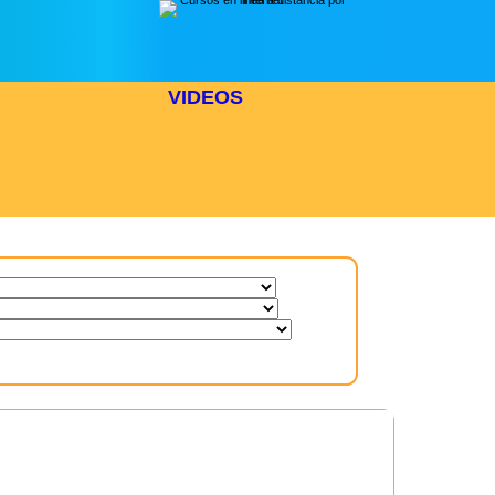
VIDEOS