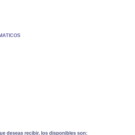
MATICOS
e deseas recibir, los disponibles son: