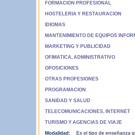
FORMACION PROFESIONAL
HOSTELERIA Y RESTAURACION
IDIOMAS
MANTENIMIENTO DE EQUIPOS INFOR
MARKETING Y PUBLICIDAD
OFIMATICA, ADMINISTRATIVO
OPOSICIONES
OTRAS PROFESIONES
PROGRAMACION
SANIDAD Y SALUD
TELECOMUNICACIONES, INTERNET
TURISMO Y AGENCIAS DE VIAJE
Modalidad:
Es el tipo de enseñanza qu