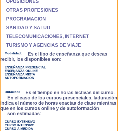
OPOSICIONES
OTRAS PROFESIONES
PROGRAMACION
SANIDAD Y SALUD
TELECOMUNICACIONES, INTERNET
TURISMO Y AGENCIAS DE VIAJE
Modalidad:
Es el tipo de enseñanza que deseas
recibir, los disponibles son:
ENSEÑANZA PRESENCIAL
ENSEÑANZA ONLINE
ENSEÑANZA MIXTA
AUTOFORMACION
Duracion:
Es el tiempo en horas lectivas del curso.
En el caso de los cursos presenciales, laduración
indica el número de horas exactaa de clase mientras
que en los cursos online y de autoformación
son estimadas:
CURSO EXTENSIVO
CURSO INTENSIVO
CURSO A MEDIDA