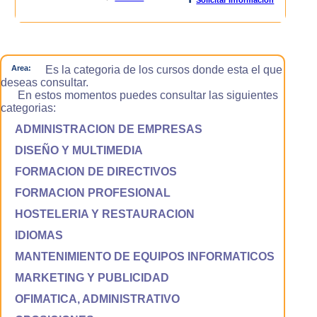
Area:
Es la categoria de los cursos donde esta el que
deseas consultar.
En estos momentos puedes consultar las siguientes
categorias:
ADMINISTRACION DE EMPRESAS
DISEÑO Y MULTIMEDIA
FORMACION DE DIRECTIVOS
FORMACION PROFESIONAL
HOSTELERIA Y RESTAURACION
IDIOMAS
MANTENIMIENTO DE EQUIPOS INFORMATICOS
MARKETING Y PUBLICIDAD
OFIMATICA, ADMINISTRATIVO