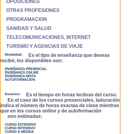
OPOSICIONES
OTRAS PROFESIONES
PROGRAMACION
SANIDAD Y SALUD
TELECOMUNICACIONES, INTERNET
TURISMO Y AGENCIAS DE VIAJE
Modalidad:
Es el tipo de enseñanza que deseas
recibir, los disponibles son:
ENSEÑANZA PRESENCIAL
ENSEÑANZA ONLINE
ENSEÑANZA MIXTA
AUTOFORMACION
Duracion:
Es el tiempo en horas lectivas del curso.
En el caso de los cursos presenciales, laduración
indica el número de horas exactaa de clase mientras
que en los cursos online y de autoformación
son estimadas:
CURSO EXTENSIVO
CURSO INTENSIVO
CURSO A MEDIDA