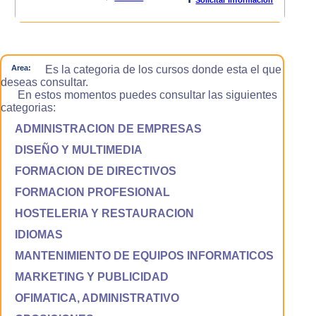
Area:
Es la categoria de los cursos donde esta el que
deseas consultar.
En estos momentos puedes consultar las siguientes
categorias:
ADMINISTRACION DE EMPRESAS
DISEÑO Y MULTIMEDIA
FORMACION DE DIRECTIVOS
FORMACION PROFESIONAL
HOSTELERIA Y RESTAURACION
IDIOMAS
MANTENIMIENTO DE EQUIPOS INFORMATICOS
MARKETING Y PUBLICIDAD
OFIMATICA, ADMINISTRATIVO