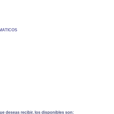
MATICOS
e deseas recibir, los disponibles son: