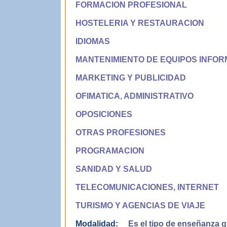
FORMACION PROFESIONAL
HOSTELERIA Y RESTAURACION
IDIOMAS
MANTENIMIENTO DE EQUIPOS INFOR
MARKETING Y PUBLICIDAD
OFIMATICA, ADMINISTRATIVO
OPOSICIONES
OTRAS PROFESIONES
PROGRAMACION
SANIDAD Y SALUD
TELECOMUNICACIONES, INTERNET
TURISMO Y AGENCIAS DE VIAJE
Modalidad:
Es el tipo de enseñanza qu