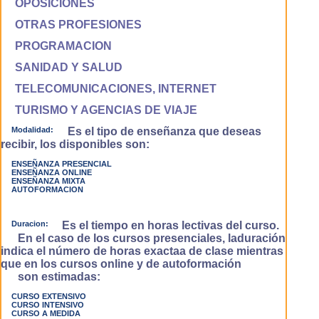
OPOSICIONES
OTRAS PROFESIONES
PROGRAMACION
SANIDAD Y SALUD
TELECOMUNICACIONES, INTERNET
TURISMO Y AGENCIAS DE VIAJE
Modalidad:
Es el tipo de enseñanza que deseas
recibir, los disponibles son:
ENSEÑANZA PRESENCIAL
ENSEÑANZA ONLINE
ENSEÑANZA MIXTA
AUTOFORMACION
Duracion:
Es el tiempo en horas lectivas del curso.
En el caso de los cursos presenciales, laduración
indica el número de horas exactaa de clase mientras
que en los cursos online y de autoformación
son estimadas:
CURSO EXTENSIVO
CURSO INTENSIVO
CURSO A MEDIDA