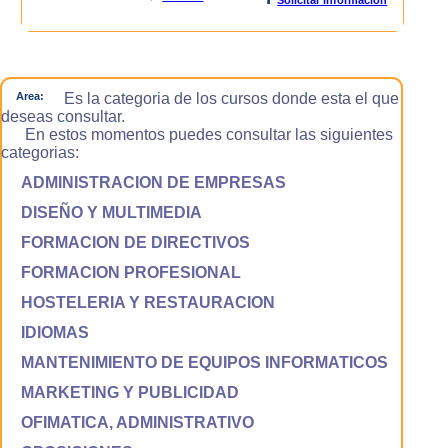
Area:
Es la categoria de los cursos donde esta el que
deseas consultar.
En estos momentos puedes consultar las siguientes
categorias:
ADMINISTRACION DE EMPRESAS
DISEÑO Y MULTIMEDIA
FORMACION DE DIRECTIVOS
FORMACION PROFESIONAL
HOSTELERIA Y RESTAURACION
IDIOMAS
MANTENIMIENTO DE EQUIPOS INFORMATICOS
MARKETING Y PUBLICIDAD
OFIMATICA, ADMINISTRATIVO