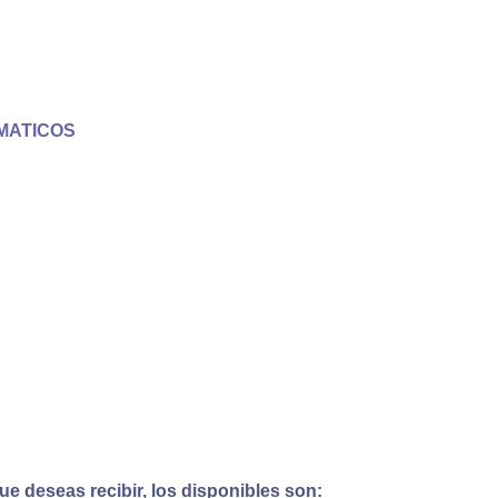
MATICOS
e deseas recibir, los disponibles son: