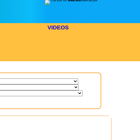
VIDEOS