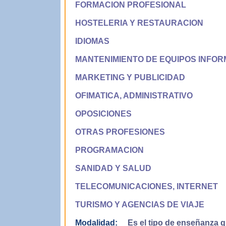
FORMACION PROFESIONAL
HOSTELERIA Y RESTAURACION
IDIOMAS
MANTENIMIENTO DE EQUIPOS INFOR
MARKETING Y PUBLICIDAD
OFIMATICA, ADMINISTRATIVO
OPOSICIONES
OTRAS PROFESIONES
PROGRAMACION
SANIDAD Y SALUD
TELECOMUNICACIONES, INTERNET
TURISMO Y AGENCIAS DE VIAJE
Modalidad:
Es el tipo de enseñanza qu