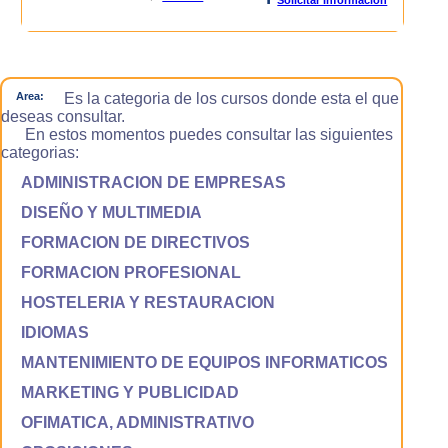
Area:
Es la categoria de los cursos donde esta el que
deseas consultar.
En estos momentos puedes consultar las siguientes
categorias:
ADMINISTRACION DE EMPRESAS
DISEÑO Y MULTIMEDIA
FORMACION DE DIRECTIVOS
FORMACION PROFESIONAL
HOSTELERIA Y RESTAURACION
IDIOMAS
MANTENIMIENTO DE EQUIPOS INFORMATICOS
MARKETING Y PUBLICIDAD
OFIMATICA, ADMINISTRATIVO