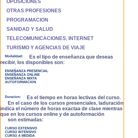
OPOSICIONES
OTRAS PROFESIONES
PROGRAMACION
SANIDAD Y SALUD
TELECOMUNICACIONES, INTERNET
TURISMO Y AGENCIAS DE VIAJE
Modalidad:
Es el tipo de enseñanza que deseas
recibir, los disponibles son:
ENSEÑANZA PRESENCIAL
ENSEÑANZA ONLINE
ENSEÑANZA MIXTA
AUTOFORMACION
Duracion:
Es el tiempo en horas lectivas del curso.
En el caso de los cursos presenciales, laduración
indica el número de horas exactaa de clase mientras
que en los cursos online y de autoformación
son estimadas:
CURSO EXTENSIVO
CURSO INTENSIVO
CURSO A MEDIDA