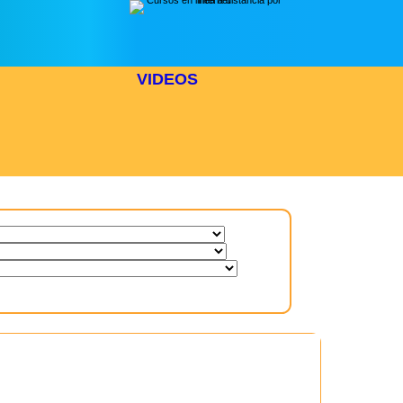
VIDEOS