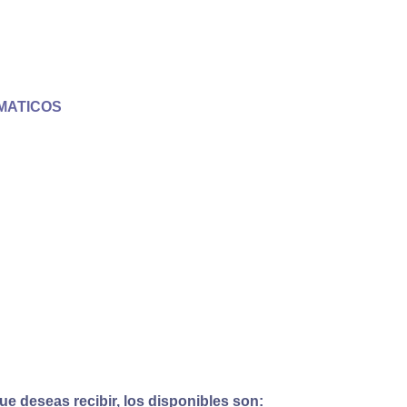
MATICOS
e deseas recibir, los disponibles son: