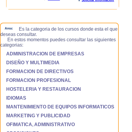
Area:
Es la categoria de los cursos donde esta el que
deseas consultar.
En estos momentos puedes consultar las siguientes
categorias:
ADMINISTRACION DE EMPRESAS
DISEÑO Y MULTIMEDIA
FORMACION DE DIRECTIVOS
FORMACION PROFESIONAL
HOSTELERIA Y RESTAURACION
IDIOMAS
MANTENIMIENTO DE EQUIPOS INFORMATICOS
MARKETING Y PUBLICIDAD
OFIMATICA, ADMINISTRATIVO