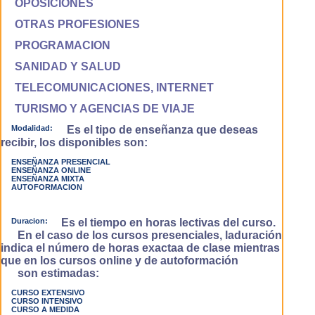
OPOSICIONES
OTRAS PROFESIONES
PROGRAMACION
SANIDAD Y SALUD
TELECOMUNICACIONES, INTERNET
TURISMO Y AGENCIAS DE VIAJE
Modalidad:
Es el tipo de enseñanza que deseas
recibir, los disponibles son:
ENSEÑANZA PRESENCIAL
ENSEÑANZA ONLINE
ENSEÑANZA MIXTA
AUTOFORMACION
Duracion:
Es el tiempo en horas lectivas del curso.
En el caso de los cursos presenciales, laduración
indica el número de horas exactaa de clase mientras
que en los cursos online y de autoformación
son estimadas:
CURSO EXTENSIVO
CURSO INTENSIVO
CURSO A MEDIDA