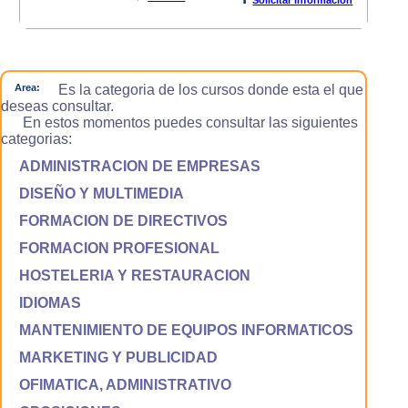
Area:
Es la categoria de los cursos donde esta el que
deseas consultar.
En estos momentos puedes consultar las siguientes
categorias:
ADMINISTRACION DE EMPRESAS
DISEÑO Y MULTIMEDIA
FORMACION DE DIRECTIVOS
FORMACION PROFESIONAL
HOSTELERIA Y RESTAURACION
IDIOMAS
MANTENIMIENTO DE EQUIPOS INFORMATICOS
MARKETING Y PUBLICIDAD
OFIMATICA, ADMINISTRATIVO