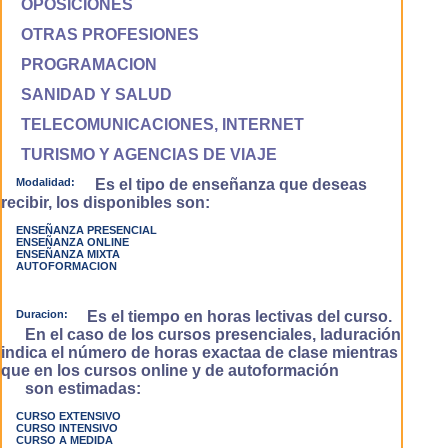
OPOSICIONES
OTRAS PROFESIONES
PROGRAMACION
SANIDAD Y SALUD
TELECOMUNICACIONES, INTERNET
TURISMO Y AGENCIAS DE VIAJE
Modalidad:
Es el tipo de enseñanza que deseas
recibir, los disponibles son:
ENSEÑANZA PRESENCIAL
ENSEÑANZA ONLINE
ENSEÑANZA MIXTA
AUTOFORMACION
Duracion:
Es el tiempo en horas lectivas del curso.
En el caso de los cursos presenciales, laduración
indica el número de horas exactaa de clase mientras
que en los cursos online y de autoformación
son estimadas:
CURSO EXTENSIVO
CURSO INTENSIVO
CURSO A MEDIDA