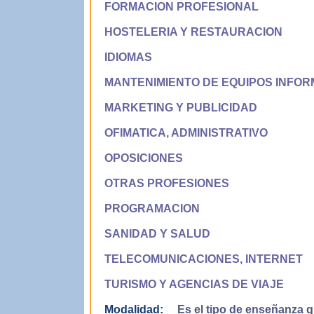
FORMACION PROFESIONAL
HOSTELERIA Y RESTAURACION
IDIOMAS
MANTENIMIENTO DE EQUIPOS INFOR
MARKETING Y PUBLICIDAD
OFIMATICA, ADMINISTRATIVO
OPOSICIONES
OTRAS PROFESIONES
PROGRAMACION
SANIDAD Y SALUD
TELECOMUNICACIONES, INTERNET
TURISMO Y AGENCIAS DE VIAJE
Modalidad:
Es el tipo de enseñanza qu