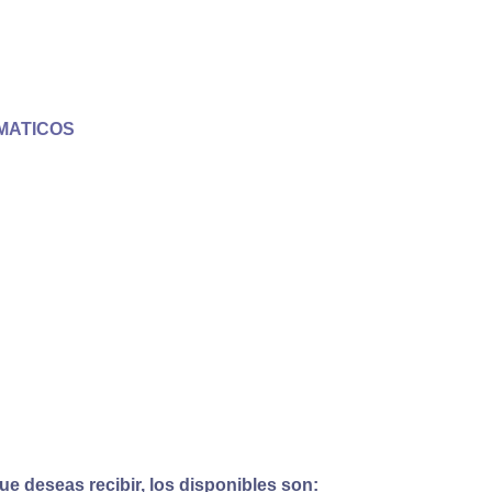
MATICOS
e deseas recibir, los disponibles son: