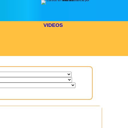
VIDEOS