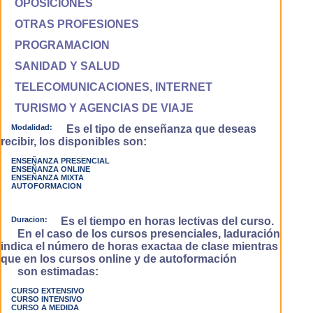
OPOSICIONES
OTRAS PROFESIONES
PROGRAMACION
SANIDAD Y SALUD
TELECOMUNICACIONES, INTERNET
TURISMO Y AGENCIAS DE VIAJE
Modalidad:
Es el tipo de enseñanza que deseas
recibir, los disponibles son:
ENSEÑANZA PRESENCIAL
ENSEÑANZA ONLINE
ENSEÑANZA MIXTA
AUTOFORMACION
Duracion:
Es el tiempo en horas lectivas del curso.
En el caso de los cursos presenciales, laduración
indica el número de horas exactaa de clase mientras
que en los cursos online y de autoformación
son estimadas:
CURSO EXTENSIVO
CURSO INTENSIVO
CURSO A MEDIDA