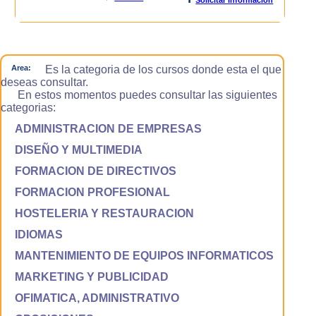
Area:
Es la categoria de los cursos donde esta el que
deseas consultar.
En estos momentos puedes consultar las siguientes
categorias:
ADMINISTRACION DE EMPRESAS
DISEÑO Y MULTIMEDIA
FORMACION DE DIRECTIVOS
FORMACION PROFESIONAL
HOSTELERIA Y RESTAURACION
IDIOMAS
MANTENIMIENTO DE EQUIPOS INFORMATICOS
MARKETING Y PUBLICIDAD
OFIMATICA, ADMINISTRATIVO