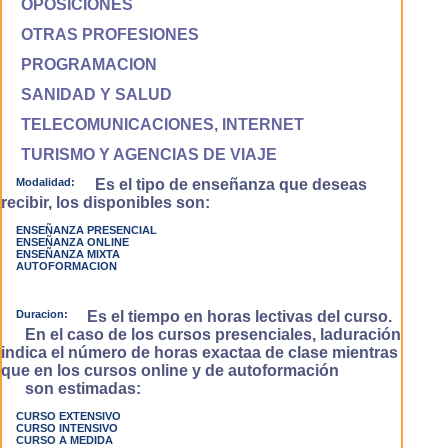
OPOSICIONES
OTRAS PROFESIONES
PROGRAMACION
SANIDAD Y SALUD
TELECOMUNICACIONES, INTERNET
TURISMO Y AGENCIAS DE VIAJE
Modalidad:
Es el tipo de enseñanza que deseas
recibir, los disponibles son:
ENSEÑANZA PRESENCIAL
ENSEÑANZA ONLINE
ENSEÑANZA MIXTA
AUTOFORMACION
Duracion:
Es el tiempo en horas lectivas del curso.
En el caso de los cursos presenciales, laduración
indica el número de horas exactaa de clase mientras
que en los cursos online y de autoformación
son estimadas:
CURSO EXTENSIVO
CURSO INTENSIVO
CURSO A MEDIDA