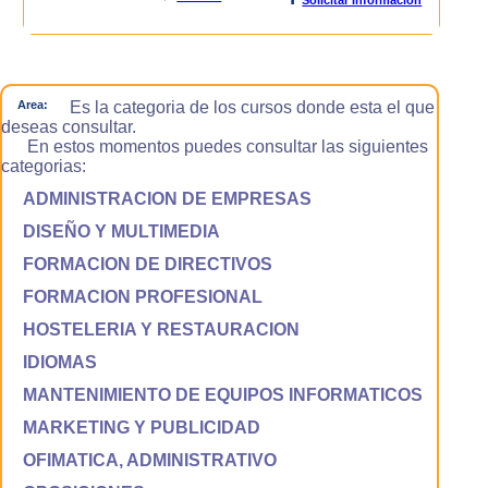
Area:
Es la categoria de los cursos donde esta el que
deseas consultar.
En estos momentos puedes consultar las siguientes
categorias:
ADMINISTRACION DE EMPRESAS
DISEÑO Y MULTIMEDIA
FORMACION DE DIRECTIVOS
FORMACION PROFESIONAL
HOSTELERIA Y RESTAURACION
IDIOMAS
MANTENIMIENTO DE EQUIPOS INFORMATICOS
MARKETING Y PUBLICIDAD
OFIMATICA, ADMINISTRATIVO