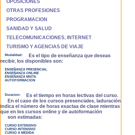
OPOSICIONES
OTRAS PROFESIONES
PROGRAMACION
SANIDAD Y SALUD
TELECOMUNICACIONES, INTERNET
TURISMO Y AGENCIAS DE VIAJE
Modalidad:
Es el tipo de enseñanza que deseas
recibir, los disponibles son:
ENSEÑANZA PRESENCIAL
ENSEÑANZA ONLINE
ENSEÑANZA MIXTA
AUTOFORMACION
Duracion:
Es el tiempo en horas lectivas del curso.
En el caso de los cursos presenciales, laduración
indica el número de horas exactaa de clase mientras
que en los cursos online y de autoformación
son estimadas:
CURSO EXTENSIVO
CURSO INTENSIVO
CURSO A MEDIDA