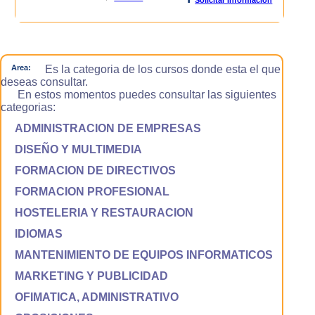
Area:
Es la categoria de los cursos donde esta el que
deseas consultar.
En estos momentos puedes consultar las siguientes
categorias:
ADMINISTRACION DE EMPRESAS
DISEÑO Y MULTIMEDIA
FORMACION DE DIRECTIVOS
FORMACION PROFESIONAL
HOSTELERIA Y RESTAURACION
IDIOMAS
MANTENIMIENTO DE EQUIPOS INFORMATICOS
MARKETING Y PUBLICIDAD
OFIMATICA, ADMINISTRATIVO