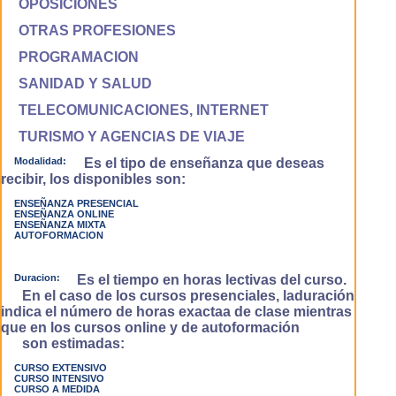
OPOSICIONES
OTRAS PROFESIONES
PROGRAMACION
SANIDAD Y SALUD
TELECOMUNICACIONES, INTERNET
TURISMO Y AGENCIAS DE VIAJE
Modalidad:
Es el tipo de enseñanza que deseas
recibir, los disponibles son:
ENSEÑANZA PRESENCIAL
ENSEÑANZA ONLINE
ENSEÑANZA MIXTA
AUTOFORMACION
Duracion:
Es el tiempo en horas lectivas del curso.
En el caso de los cursos presenciales, laduración
indica el número de horas exactaa de clase mientras
que en los cursos online y de autoformación
son estimadas:
CURSO EXTENSIVO
CURSO INTENSIVO
CURSO A MEDIDA