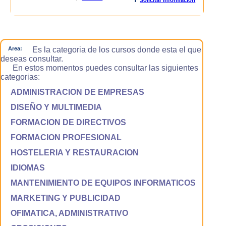
Area:
Es la categoria de los cursos donde esta el que
deseas consultar.
En estos momentos puedes consultar las siguientes
categorias:
ADMINISTRACION DE EMPRESAS
DISEÑO Y MULTIMEDIA
FORMACION DE DIRECTIVOS
FORMACION PROFESIONAL
HOSTELERIA Y RESTAURACION
IDIOMAS
MANTENIMIENTO DE EQUIPOS INFORMATICOS
MARKETING Y PUBLICIDAD
OFIMATICA, ADMINISTRATIVO