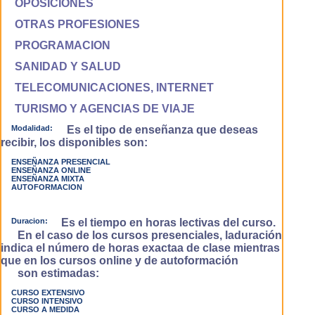
OPOSICIONES
OTRAS PROFESIONES
PROGRAMACION
SANIDAD Y SALUD
TELECOMUNICACIONES, INTERNET
TURISMO Y AGENCIAS DE VIAJE
Modalidad:
Es el tipo de enseñanza que deseas
recibir, los disponibles son:
ENSEÑANZA PRESENCIAL
ENSEÑANZA ONLINE
ENSEÑANZA MIXTA
AUTOFORMACION
Duracion:
Es el tiempo en horas lectivas del curso.
En el caso de los cursos presenciales, laduración
indica el número de horas exactaa de clase mientras
que en los cursos online y de autoformación
son estimadas:
CURSO EXTENSIVO
CURSO INTENSIVO
CURSO A MEDIDA