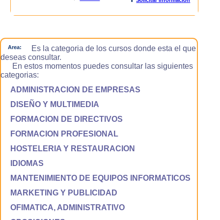
Area:
Es la categoria de los cursos donde esta el que
deseas consultar.
En estos momentos puedes consultar las siguientes
categorias:
ADMINISTRACION DE EMPRESAS
DISEÑO Y MULTIMEDIA
FORMACION DE DIRECTIVOS
FORMACION PROFESIONAL
HOSTELERIA Y RESTAURACION
IDIOMAS
MANTENIMIENTO DE EQUIPOS INFORMATICOS
MARKETING Y PUBLICIDAD
OFIMATICA, ADMINISTRATIVO