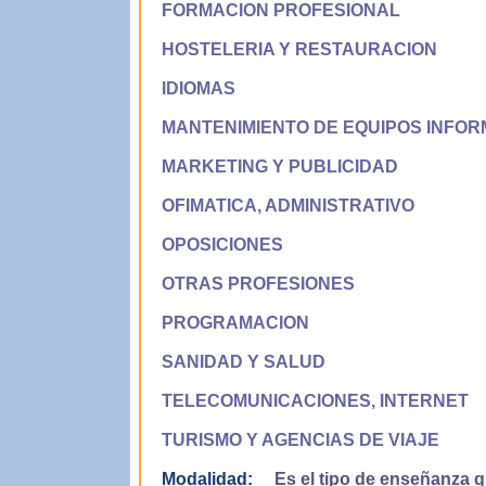
FORMACION PROFESIONAL
HOSTELERIA Y RESTAURACION
IDIOMAS
MANTENIMIENTO DE EQUIPOS INFOR
MARKETING Y PUBLICIDAD
OFIMATICA, ADMINISTRATIVO
OPOSICIONES
OTRAS PROFESIONES
PROGRAMACION
SANIDAD Y SALUD
TELECOMUNICACIONES, INTERNET
TURISMO Y AGENCIAS DE VIAJE
Modalidad:
Es el tipo de enseñanza qu