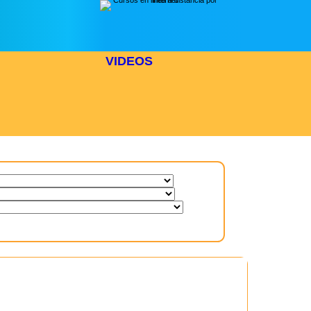
VIDEOS