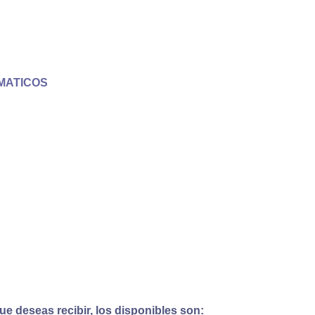
MATICOS
e deseas recibir, los disponibles son: