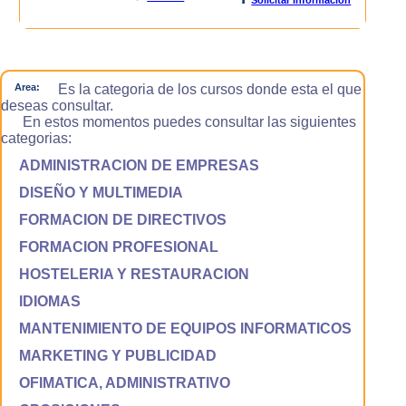
Area:
Es la categoria de los cursos donde esta el que
deseas consultar.
En estos momentos puedes consultar las siguientes
categorias:
ADMINISTRACION DE EMPRESAS
DISEÑO Y MULTIMEDIA
FORMACION DE DIRECTIVOS
FORMACION PROFESIONAL
HOSTELERIA Y RESTAURACION
IDIOMAS
MANTENIMIENTO DE EQUIPOS INFORMATICOS
MARKETING Y PUBLICIDAD
OFIMATICA, ADMINISTRATIVO