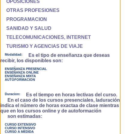
OPOSICIONES
OTRAS PROFESIONES
PROGRAMACION
SANIDAD Y SALUD
TELECOMUNICACIONES, INTERNET
TURISMO Y AGENCIAS DE VIAJE
Modalidad:
Es el tipo de enseñanza que deseas
recibir, los disponibles son:
ENSEÑANZA PRESENCIAL
ENSEÑANZA ONLINE
ENSEÑANZA MIXTA
AUTOFORMACION
Duracion:
Es el tiempo en horas lectivas del curso.
En el caso de los cursos presenciales, laduración
indica el número de horas exactaa de clase mientras
que en los cursos online y de autoformación
son estimadas:
CURSO EXTENSIVO
CURSO INTENSIVO
CURSO A MEDIDA