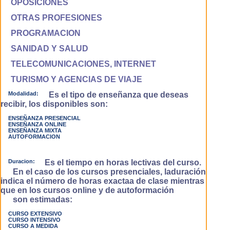
OPOSICIONES
OTRAS PROFESIONES
PROGRAMACION
SANIDAD Y SALUD
TELECOMUNICACIONES, INTERNET
TURISMO Y AGENCIAS DE VIAJE
Modalidad:
Es el tipo de enseñanza que deseas
recibir, los disponibles son:
ENSEÑANZA PRESENCIAL
ENSEÑANZA ONLINE
ENSEÑANZA MIXTA
AUTOFORMACION
Duracion:
Es el tiempo en horas lectivas del curso.
En el caso de los cursos presenciales, laduración
indica el número de horas exactaa de clase mientras
que en los cursos online y de autoformación
son estimadas:
CURSO EXTENSIVO
CURSO INTENSIVO
CURSO A MEDIDA