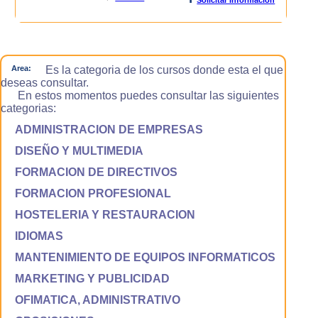
Area:
Es la categoria de los cursos donde esta el que
deseas consultar.
En estos momentos puedes consultar las siguientes
categorias:
ADMINISTRACION DE EMPRESAS
DISEÑO Y MULTIMEDIA
FORMACION DE DIRECTIVOS
FORMACION PROFESIONAL
HOSTELERIA Y RESTAURACION
IDIOMAS
MANTENIMIENTO DE EQUIPOS INFORMATICOS
MARKETING Y PUBLICIDAD
OFIMATICA, ADMINISTRATIVO