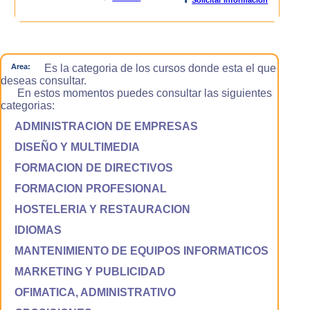
Area:
Es la categoria de los cursos donde esta el que
deseas consultar.
En estos momentos puedes consultar las siguientes
categorias:
ADMINISTRACION DE EMPRESAS
DISEÑO Y MULTIMEDIA
FORMACION DE DIRECTIVOS
FORMACION PROFESIONAL
HOSTELERIA Y RESTAURACION
IDIOMAS
MANTENIMIENTO DE EQUIPOS INFORMATICOS
MARKETING Y PUBLICIDAD
OFIMATICA, ADMINISTRATIVO