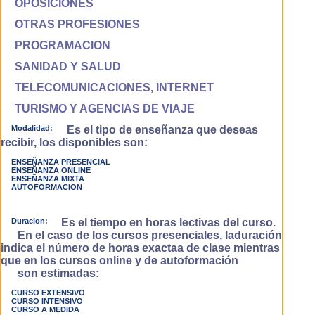
OPOSICIONES
OTRAS PROFESIONES
PROGRAMACION
SANIDAD Y SALUD
TELECOMUNICACIONES, INTERNET
TURISMO Y AGENCIAS DE VIAJE
Modalidad:
Es el tipo de enseñanza que deseas
recibir, los disponibles son:
ENSEÑANZA PRESENCIAL
ENSEÑANZA ONLINE
ENSEÑANZA MIXTA
AUTOFORMACION
Duracion:
Es el tiempo en horas lectivas del curso.
En el caso de los cursos presenciales, laduración
indica el número de horas exactaa de clase mientras
que en los cursos online y de autoformación
son estimadas:
CURSO EXTENSIVO
CURSO INTENSIVO
CURSO A MEDIDA