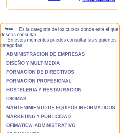
Area:
Es la categoria de los cursos donde esta el que
deseas consultar.
En estos momentos puedes consultar las siguientes
categorias:
ADMINISTRACION DE EMPRESAS
DISEÑO Y MULTIMEDIA
FORMACION DE DIRECTIVOS
FORMACION PROFESIONAL
HOSTELERIA Y RESTAURACION
IDIOMAS
MANTENIMIENTO DE EQUIPOS INFORMATICOS
MARKETING Y PUBLICIDAD
OFIMATICA, ADMINISTRATIVO