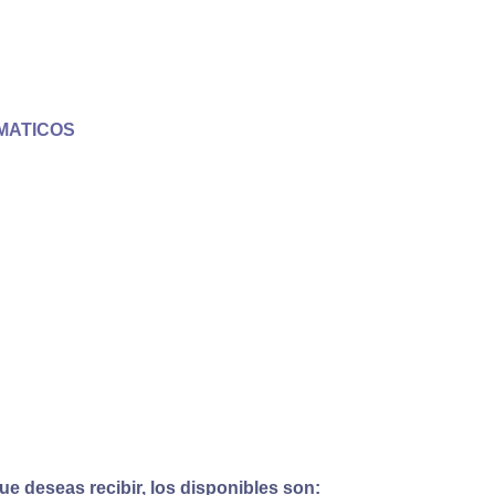
MATICOS
e deseas recibir, los disponibles son: