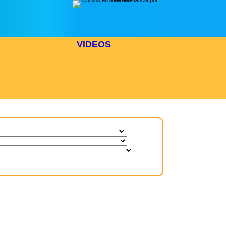
VIDEOS