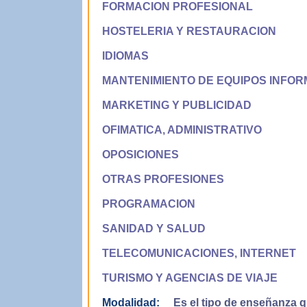
FORMACION PROFESIONAL
HOSTELERIA Y RESTAURACION
IDIOMAS
MANTENIMIENTO DE EQUIPOS INFOR
MARKETING Y PUBLICIDAD
OFIMATICA, ADMINISTRATIVO
OPOSICIONES
OTRAS PROFESIONES
PROGRAMACION
SANIDAD Y SALUD
TELECOMUNICACIONES, INTERNET
TURISMO Y AGENCIAS DE VIAJE
Modalidad:
Es el tipo de enseñanza qu