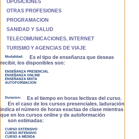
OPOSICIONES
OTRAS PROFESIONES
PROGRAMACION
SANIDAD Y SALUD
TELECOMUNICACIONES, INTERNET
TURISMO Y AGENCIAS DE VIAJE
Modalidad:
Es el tipo de enseñanza que deseas
recibir, los disponibles son:
ENSEÑANZA PRESENCIAL
ENSEÑANZA ONLINE
ENSEÑANZA MIXTA
AUTOFORMACION
Duracion:
Es el tiempo en horas lectivas del curso.
En el caso de los cursos presenciales, laduración
indica el número de horas exactaa de clase mientras
que en los cursos online y de autoformación
son estimadas:
CURSO EXTENSIVO
CURSO INTENSIVO
CURSO A MEDIDA