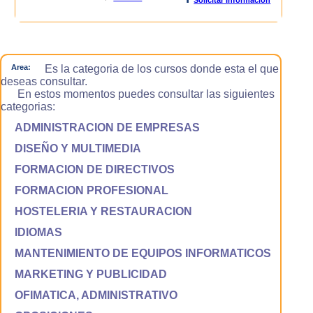
Area:
Es la categoria de los cursos donde esta el que
deseas consultar.
En estos momentos puedes consultar las siguientes
categorias:
ADMINISTRACION DE EMPRESAS
DISEÑO Y MULTIMEDIA
FORMACION DE DIRECTIVOS
FORMACION PROFESIONAL
HOSTELERIA Y RESTAURACION
IDIOMAS
MANTENIMIENTO DE EQUIPOS INFORMATICOS
MARKETING Y PUBLICIDAD
OFIMATICA, ADMINISTRATIVO