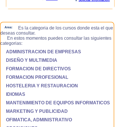
Area:
Es la categoria de los cursos donde esta el que
deseas consultar.
En estos momentos puedes consultar las siguientes
categorias:
ADMINISTRACION DE EMPRESAS
DISEÑO Y MULTIMEDIA
FORMACION DE DIRECTIVOS
FORMACION PROFESIONAL
HOSTELERIA Y RESTAURACION
IDIOMAS
MANTENIMIENTO DE EQUIPOS INFORMATICOS
MARKETING Y PUBLICIDAD
OFIMATICA, ADMINISTRATIVO