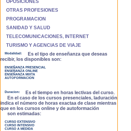
OPOSICIONES
OTRAS PROFESIONES
PROGRAMACION
SANIDAD Y SALUD
TELECOMUNICACIONES, INTERNET
TURISMO Y AGENCIAS DE VIAJE
Modalidad:
Es el tipo de enseñanza que deseas
recibir, los disponibles son:
ENSEÑANZA PRESENCIAL
ENSEÑANZA ONLINE
ENSEÑANZA MIXTA
AUTOFORMACION
Duracion:
Es el tiempo en horas lectivas del curso.
En el caso de los cursos presenciales, laduración
indica el número de horas exactaa de clase mientras
que en los cursos online y de autoformación
son estimadas:
CURSO EXTENSIVO
CURSO INTENSIVO
CURSO A MEDIDA